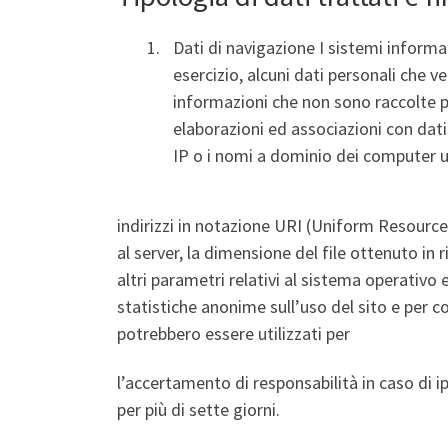
Dati di navigazione I sistemi inform
esercizio, alcuni dati personali che 
informazioni che non sono raccolte pe
elaborazioni ed associazioni con dati 
IP o i nomi a dominio dei computer uti
indirizzi in notazione URI (Uniform Resource Id
al server, la dimensione del file ottenuto in 
altri parametri relativi al sistema operativo 
statistiche anonime sull’uso del sito e per 
potrebbero essere utilizzati per
l’accertamento di responsabilità in caso di ip
per più di sette giorni.