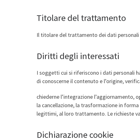
Titolare del trattamento
Il titolare del trattamento dei dati personal
Diritti degli interessati
I soggetti cui si riferiscono i dati persona
di conoscerne il contenuto e l’origine, verifi
chiederne l’integrazione l’aggiornamento, oppu
la cancellazione, la trasformazione in forma 
legittimi, al loro trattamento. Le richieste v
Dichiarazione cookie